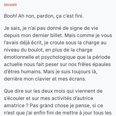
abyssale
Booh!
Ah non, pardon, ça c’est fini.
Je sais, je n’ai pas donné de signe de vie
depuis mon dernier billet. Mais comme je vous
l’avais déjà écrit, je croule sous la charge au
niveau du boulot, en plus de la charge
émotionnelle et psychologique que la période
actuelle nous fait peser sur nos frêles épaules
d’êtres humains. Mais je suis toujours là,
derrière mon clavier et mes écrans.
Que dire sur les deux mois qui viennent de
s’écouler et sur mes activités d’autrice
amatrice ? Pas grand chose je pense, si ce
n’est que j’ai enfin fini de mettre à jour tous les