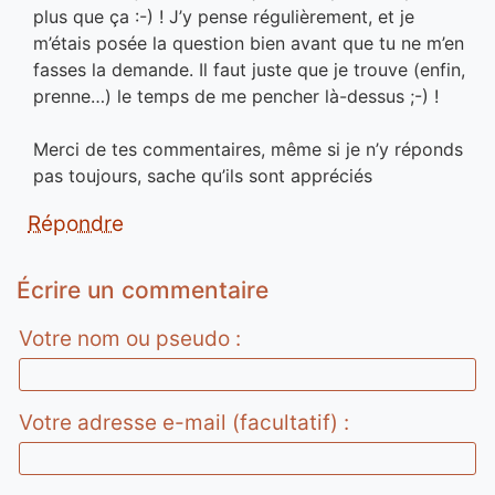
plus que ça :-) ! J’y pense régulièrement, et je
m’étais posée la question bien avant que tu ne m’en
fasses la demande. Il faut juste que je trouve (enfin,
prenne…) le temps de me pencher là-dessus ;-) !
Merci de tes commentaires, même si je n’y réponds
pas toujours, sache qu’ils sont appréciés
Répondre
Écrire un commentaire
Votre nom ou pseudo :
Votre adresse e-mail (facultatif) :