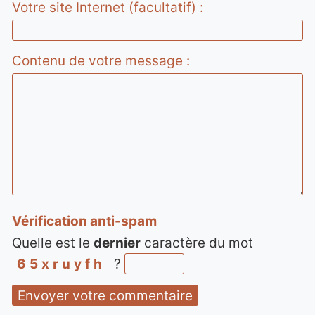
Votre site Internet (facultatif) :
Contenu de votre message :
Vérification anti-spam
Quelle est le
dernier
caractère du mot
65xruyfh
?