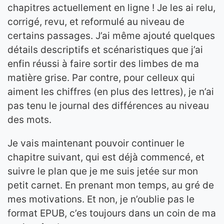
chapitres actuellement en ligne ! Je les ai relu,
corrigé, revu, et reformulé au niveau de
certains passages. J’ai même ajouté quelques
détails descriptifs et scénaristiques que j’ai
enfin réussi à faire sortir des limbes de ma
matière grise. Par contre, pour celleux qui
aiment les chiffres (en plus des lettres), je n’ai
pas tenu le journal des différences au niveau
des mots.
Je vais maintenant pouvoir continuer le
chapitre suivant, qui est déjà commencé, et
suivre le plan que je me suis jetée sur mon
petit carnet. En prenant mon temps, au gré de
mes motivations. Et non, je n’oublie pas le
format EPUB, c’es toujours dans un coin de ma