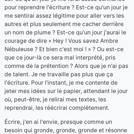
pour reprendre l'écriture ? Est-ce qu'un jour je
me sentirai assez légitime pour aller vers les
autres et plus seulement me cacher derrière
un nom de plume ? Est-ce qu'un jour j'aurai le
courage de dire « Hey ! Vous savez Ambre
Nébuleuse ? Et bien c'est moi ! » ? Ou est-ce
que ce jour-là ce sera mal interprété, pris
comme de la prétention ? Alors que je n'ai pas
de talent. Je ne travaille pas plus que ça
l'écriture. Pour l'instant, je me contente de
jeter mes idées sur le papier, attendant le jour
où, peut-être, je relirai mes textes, les
reprendrai, les réécrirai complètement.
Écrire, j'en ai l'envie, presque comme un
besoin qui gronde, gronde, gronde et résonne