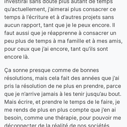
investirai sans doute plus autant de temps
qu’actuellement, j’aimerai plus consacrer ce
temps à l’écriture et à d’autres projets sans
aucun rapport, tant que je le peux encore. Il
faut aussi que je réapprenne à consacrer un
peu plus de temps à ma famille et à mes amis,
pour ceux que j’ai encore, tant qu’ils sont
encore là.
Ça sonne presque comme de bonnes
résolutions, mais cela fait des années que j’ai
pris la résolution de ne plus en prendre, parce
que je n’arrive jamais à les tenir jusqu’au bout.
Mais écrire, et prendre le temps de le faire, je
me rends de plus en plus compte que j’en ai
besoin, comme une thérapie, pour pouvoir me
déconnecter de la réalité de nos sociétés