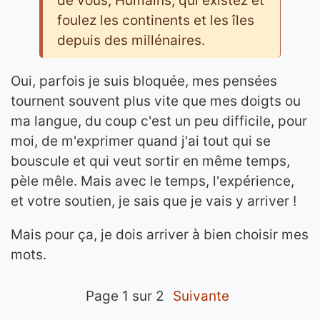
de vous, Humains, qui existez et
foulez les continents et les îles
depuis des millénaires.
Oui, parfois je suis bloquée, mes pensées
tournent souvent plus vite que mes doigts ou
ma langue, du coup c'est un peu difficile, pour
moi, de m'exprimer quand j'ai tout qui se
bouscule et qui veut sortir en même temps,
pèle mêle. Mais avec le temps, l'expérience,
et votre soutien, je sais que je vais y arriver !
Mais pour ça, je dois arriver à bien choisir mes
mots.
page 1 sur 2
suivante