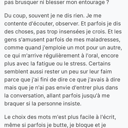
pas brusquer ni blesser mon entourage ?
Du coup, souvent je ne dis rien. Je me
contente d'écouter, observer. Et parfois je dis
des choses, pas trop insensées je crois. Et les
gens s'amusent parfois de mes maladresses,
comme quand j'emploie un mot pour un autre,
ce qui m'arrive régulièrement à l'oral, encore
plus avec la fatigue ou le stress. Certains
semblent aussi rester un peu sur leur faim
parce que j'ai fini de dire ce que j'avais à dire
mais que je n'ai pas envie d'entrer plus dans
la conversation, allant parfois jusqu'à me
braquer si la personne insiste.
Le choix des mots m'est plus facile à l'écrit,
même si parfois je butte, je bloque et je