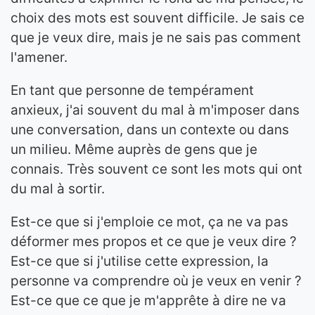
choix des mots est souvent difficile. Je sais ce
que je veux dire, mais je ne sais pas comment
l'amener.
En tant que personne de tempérament
anxieux, j'ai souvent du mal à m'imposer dans
une conversation, dans un contexte ou dans
un milieu. Même auprès de gens que je
connais. Très souvent ce sont les mots qui ont
du mal à sortir.
Est-ce que si j'emploie ce mot, ça ne va pas
déformer mes propos et ce que je veux dire ?
Est-ce que si j'utilise cette expression, la
personne va comprendre où je veux en venir ?
Est-ce que ce que je m'apprête à dire ne va