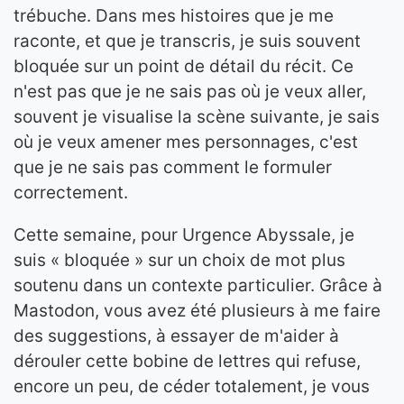
trébuche. Dans mes histoires que je me
raconte, et que je transcris, je suis souvent
bloquée sur un point de détail du récit. Ce
n'est pas que je ne sais pas où je veux aller,
souvent je visualise la scène suivante, je sais
où je veux amener mes personnages, c'est
que je ne sais pas comment le formuler
correctement.
Cette semaine, pour Urgence Abyssale, je
suis « bloquée » sur un choix de mot plus
soutenu dans un contexte particulier. Grâce à
Mastodon, vous avez été plusieurs à me faire
des suggestions, à essayer de m'aider à
dérouler cette bobine de lettres qui refuse,
encore un peu, de céder totalement, je vous