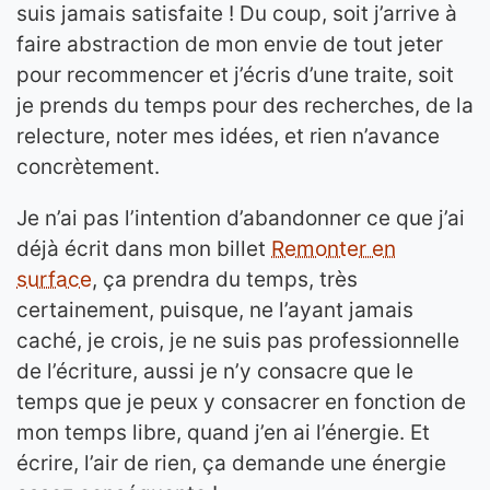
suis jamais satisfaite ! Du coup, soit j’arrive à
faire abstraction de mon envie de tout jeter
pour recommencer et j’écris d’une traite, soit
je prends du temps pour des recherches, de la
relecture, noter mes idées, et rien n’avance
concrètement.
Je n’ai pas l’intention d’abandonner ce que j’ai
déjà écrit dans mon billet
Remonter en
surface
, ça prendra du temps, très
certainement, puisque, ne l’ayant jamais
caché, je crois, je ne suis pas professionnelle
de l’écriture, aussi je n’y consacre que le
temps que je peux y consacrer en fonction de
mon temps libre, quand j’en ai l’énergie. Et
écrire, l’air de rien, ça demande une énergie