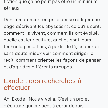
fiction que ça ne peut pas être un minimum
sérieux !
Dans un premier temps je pense rédiger une
page décrivant les abysséens, ce qu’ils sont,
comment ils vivent, comment ils ont évolué,
quelle est leur culture, quelles sont leurs
technologies… Puis, à partir de là, je pourrai
sans doute mieux voir comment diriger le
récit, comment orienter les façons de penser
et d’agir des différents groupes.
Exode : des recherches à
effectuer
Ah, Exode ! Nous y voilà. C’est un projet
d’écriture qui me tient à cœur depuis