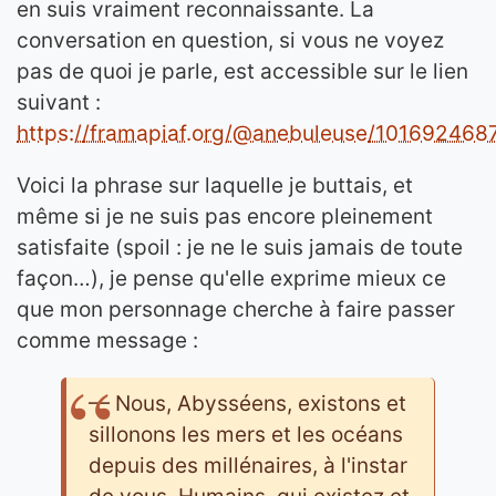
en suis vraiment reconnaissante. La
conversation en question, si vous ne voyez
pas de quoi je parle, est accessible sur le lien
suivant :
https://framapiaf.org/@anebuleuse/10169246
Voici la phrase sur laquelle je buttais, et
même si je ne suis pas encore pleinement
satisfaite (spoil : je ne le suis jamais de toute
façon…), je pense qu'elle exprime mieux ce
que mon personnage cherche à faire passer
comme message :
— Nous, Abysséens, existons et
sillonons les mers et les océans
depuis des millénaires, à l'instar