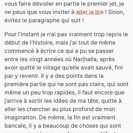
vous faire dévoiler en partie le premier jet, je
ne peux que vous inviter à
aller la lire
! Sinon,
évitez le paragraphe qui suit !
Pour l’instant je n’ai pas vraiment trop repris le
début de l’histoire, mais j’ai tout de même
commencé à écrire ce qui a pu se passer
entre les vingt années où Narjhalla, après
avoir quitté le village qu’elle avait sauvé, fini
par y revenir. Il y a des points dans la
première partie qui ne sont pas clairs, qui sont
même un peu trop rapides, il faut encore que
j’arrive à sortir les idées de ma tête, quitte à
aller les chercher au plus profond de mon
imagination. De même, la fin est vraiment
bancale, il y a beaucoup de choses qui sont