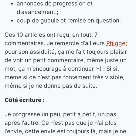
annonces de progression et
d’avancement ;
coup de gueule et remise en question.
Ces 10 articles ont reçu, en tout, 7
commentaires. Je remercie d’ailleurs
Phigger
pour son assiduité, ça me fait toujours plaisir
de voir un petit commentaire, même juste un
mot, ça m’encourage à continuer :-) ! Si si,
même si ce n’est pas forcément très visible,
même si je ne donne pas de suite.
Côté écriture :
Je progresse un peu, petit à petit, un pas
après l’autre. Ce n’est pas que je n’ai plus
l’envie, cette envie est toujours là, mais je ne