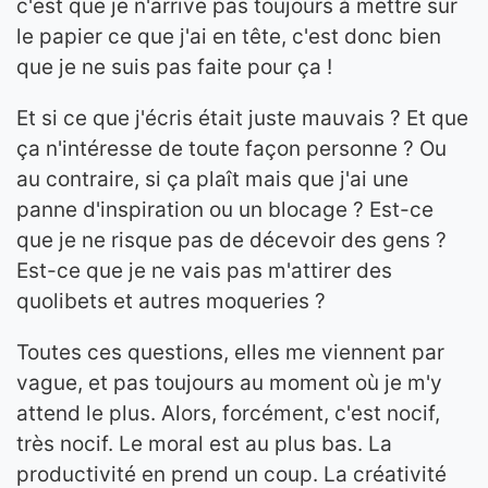
c'est que je n'arrive pas toujours à mettre sur
le papier ce que j'ai en tête, c'est donc bien
que je ne suis pas faite pour ça !
Et si ce que j'écris était juste mauvais ? Et que
ça n'intéresse de toute façon personne ? Ou
au contraire, si ça plaît mais que j'ai une
panne d'inspiration ou un blocage ? Est-ce
que je ne risque pas de décevoir des gens ?
Est-ce que je ne vais pas m'attirer des
quolibets et autres moqueries ?
Toutes ces questions, elles me viennent par
vague, et pas toujours au moment où je m'y
attend le plus. Alors, forcément, c'est nocif,
très nocif. Le moral est au plus bas. La
productivité en prend un coup. La créativité