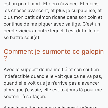
est au point mort. Et rien n'avance. Et moins
les choses avancent, et plus je culpabilise, et
plus mon petit démon ricane dans son coin et
continue de me piquer avec sa tige. C'est un
cercle vicieux contre lequel il est difficile de
se battre seul(e).
Comment je surmonte ce galopin
?
Avec le support de ma moitié et son soutien
indéfectible quand elle voit que ça ne va pas,
quand elle voit que je n'arrive pas à avancer
alors que j'essaie, elle est toujours là pour me
soutenir à sa façon.
Avec le soutien de mes amis aussi, même si