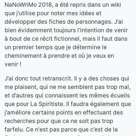
NaNoWriMo 2018, a été repris dans un wiki
que j’utilise pour noter mes idées et
développer des fiches de personnages. J’ai
bien évidemment toujours l’intention de venir
à bout de ce récit fictionnel, mais il faut dans
un premier temps que je détermine le
cheminement à prendre et où je veux en
venir !
J’ai donc tout retranscrit. Il y a des choses qui
me plaisent, qui ne me semblent pas trop mal,
et d’autres qui connaissent les mêmes écueils
que pour La Spiritiste. Il faudra également que
j’améliore certains points en effectuant des
recherches pour que ce ne soit pas trop
farfelu. Ce n'est pas parce que c’est de la