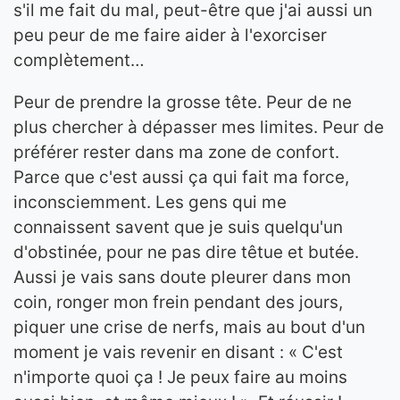
s'il me fait du mal, peut-être que j'ai aussi un
peu peur de me faire aider à l'exorciser
complètement…
Peur de prendre la grosse tête. Peur de ne
plus chercher à dépasser mes limites. Peur de
préférer rester dans ma zone de confort.
Parce que c'est aussi ça qui fait ma force,
inconsciemment. Les gens qui me
connaissent savent que je suis quelqu'un
d'obstinée, pour ne pas dire têtue et butée.
Aussi je vais sans doute pleurer dans mon
coin, ronger mon frein pendant des jours,
piquer une crise de nerfs, mais au bout d'un
moment je vais revenir en disant : « C'est
n'importe quoi ça ! Je peux faire au moins