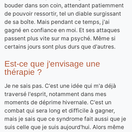
bouder dans son coin, attendant patiemment
de pouvoir ressortir, tel un diable surgissant
de sa boîte. Mais pendant ce temps, j'ai
gagné en confiance en moi. Et ses attaques
passent plus vite sur ma psyché. Même si
certains jours sont plus durs que d'autres.
Est-ce que j'envisage une
thérapie ?
Je ne sais pas. C'est une idée qui m'a déjà
traversé l'esprit, notamment dans mes
moments de déprime hivernale. C'est un
combat qui sera long et difficile à gagner,
mais je sais que ce syndrome fait aussi que je
suis celle que je suis aujourd'hui. Alors même