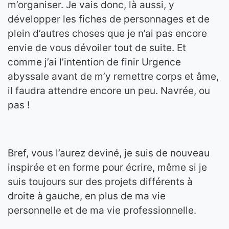
m’organiser. Je vais donc, là aussi, y
développer les fiches de personnages et de
plein d’autres choses que je n’ai pas encore
envie de vous dévoiler tout de suite. Et
comme j’ai l’intention de finir Urgence
abyssale avant de m’y remettre corps et âme,
il faudra attendre encore un peu. Navrée, ou
pas !
Bref, vous l’aurez deviné, je suis de nouveau
inspirée et en forme pour écrire, même si je
suis toujours sur des projets différents à
droite à gauche, en plus de ma vie
personnelle et de ma vie professionnelle.