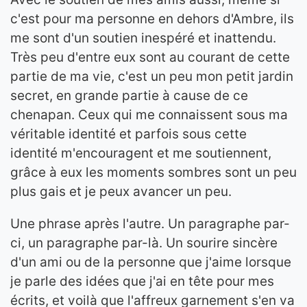
c'est pour ma personne en dehors d'Ambre, ils
me sont d'un soutien inespéré et inattendu.
Très peu d'entre eux sont au courant de cette
partie de ma vie, c'est un peu mon petit jardin
secret, en grande partie à cause de ce
chenapan. Ceux qui me connaissent sous ma
véritable identité et parfois sous cette
identité m'encouragent et me soutiennent,
grâce à eux les moments sombres sont un peu
plus gais et je peux avancer un peu.
Une phrase après l'autre. Un paragraphe par-
ci, un paragraphe par-là. Un sourire sincère
d'un ami ou de la personne que j'aime lorsque
je parle des idées que j'ai en tête pour mes
écrits, et voilà que l'affreux garnement s'en va