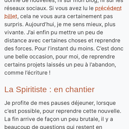
donné de nouvelles, ni sur mon blog, ni sur les
réseaux sociaux. Si vous avez lu le
précédent
billet
, cela ne vous aura certainement pas
surpris. Aujourd’hui, je me sens mieux, plus
vivante. J’ai enfin pu mettre un peu de
distance avec certaines choses et reprendre
des forces. Pour l’instant du moins. C’est donc
une belle occasion, pour moi, de reprendre
certains projets laissés un peu à l’abandon,
comme l’écriture !
La Spiritiste : en chantier
Je profite de mes pauses déjeuner, lorsque
c’est possible, pour reprendre cette nouvelle.
La fin arrive de façon un peu brutale, il y a
beaucoup de questions qui restent en