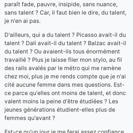
paraît fade, pauvre, insipide, sans nuance,
sans talent ? Car, il faut bien le dire, du talent,
je n'en ai pas.
D'ailleurs, qui a du talent ? Picasso avait-il du
talent ? Dali avait-il du talent ? Balzac avait-il
du talent ? Ou avaient-ils tous énormément
travaillé ? Plus je laisse filer mon stylo, au fil
des rails avalés par le métro qui me ramène
chez moi, plus je me rends compte que je n'ai
cité aucune femme dans mes questions. Est-
ce parce qu'elles ont moins de talent, et donc
valent moins la peine d'être étudiées ? Les
jeunes générations étudient-elles plus de
femmes qu'avant ?
Est-ce qu'un jour je me ferai assez confiance