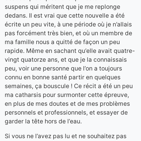
suspens qui méritent que je me replonge
dedans. Il est vrai que cette nouvelle a été
écrite un peu vite, à une période où je n’allais
pas forcément très bien, et où un membre de
ma famille nous a quitté de façon un peu
rapide. Même en sachant qu’elle avait quatre-
vingt quatorze ans, et que je la connaissais
peu, voir une personne que l’on a toujours
connu en bonne santé partir en quelques
semaines, ça bouscule ! Ce récit a été un peu
ma catharsis pour surmonter cette épreuve,
en plus de mes doutes et de mes problèmes
personnels et professionnels, et essayer de
garder la tête hors de l’eau.
Si vous ne l’avez pas lu et ne souhaitez pas