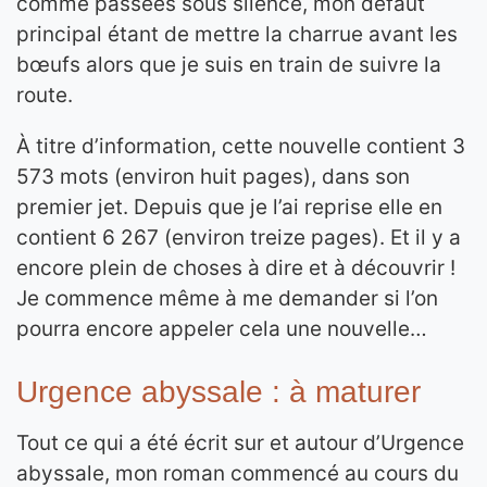
comme passées sous silence, mon défaut
principal étant de mettre la charrue avant les
bœufs alors que je suis en train de suivre la
route.
À titre d’information, cette nouvelle contient 3
573 mots (environ huit pages), dans son
premier jet. Depuis que je l’ai reprise elle en
contient 6 267 (environ treize pages). Et il y a
encore plein de choses à dire et à découvrir !
Je commence même à me demander si l’on
pourra encore appeler cela une nouvelle…
Urgence abyssale : à maturer
Tout ce qui a été écrit sur et autour d’Urgence
abyssale, mon roman commencé au cours du