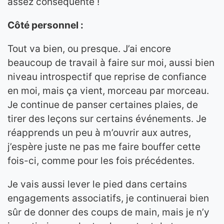
assez conséquente !
Côté personnel :
Tout va bien, ou presque. J’ai encore
beaucoup de travail à faire sur moi, aussi bien
niveau introspectif que reprise de confiance
en moi, mais ça vient, morceau par morceau.
Je continue de panser certaines plaies, de
tirer des leçons sur certains événements. Je
réapprends un peu à m’ouvrir aux autres,
j’espère juste ne pas me faire bouffer cette
fois-ci, comme pour les fois précédentes.
Je vais aussi lever le pied dans certains
engagements associatifs, je continuerai bien
sûr de donner des coups de main, mais je n’y