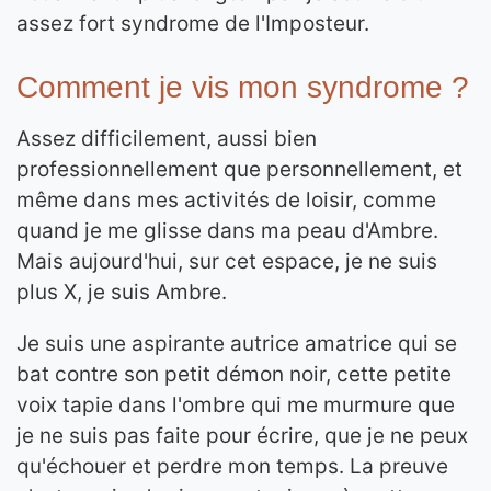
assez fort syndrome de l'Imposteur.
Comment je vis mon syndrome ?
Assez difficilement, aussi bien
professionnellement que personnellement, et
même dans mes activités de loisir, comme
quand je me glisse dans ma peau d'Ambre.
Mais aujourd'hui, sur cet espace, je ne suis
plus X, je suis Ambre.
Je suis une aspirante autrice amatrice qui se
bat contre son petit démon noir, cette petite
voix tapie dans l'ombre qui me murmure que
je ne suis pas faite pour écrire, que je ne peux
qu'échouer et perdre mon temps. La preuve