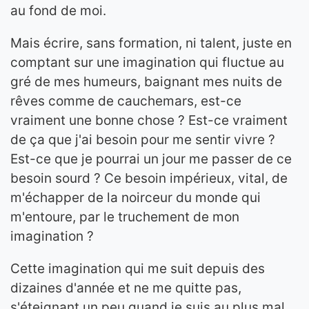
au fond de moi.
Mais écrire, sans formation, ni talent, juste en
comptant sur une imagination qui fluctue au
gré de mes humeurs, baignant mes nuits de
rêves comme de cauchemars, est-ce
vraiment une bonne chose ? Est-ce vraiment
de ça que j'ai besoin pour me sentir vivre ?
Est-ce que je pourrai un jour me passer de ce
besoin sourd ? Ce besoin impérieux, vital, de
m'échapper de la noirceur du monde qui
m'entoure, par le truchement de mon
imagination ?
Cette imagination qui me suit depuis des
dizaines d'année et ne me quitte pas,
s'éteignant un peu quand je suis au plus mal,