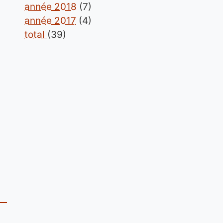
année 2018
(7)
année 2017
(4)
total
(39)