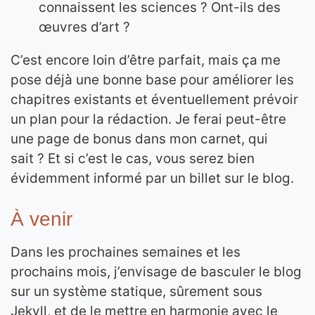
connaissent les sciences ? Ont-ils des
œuvres d’art ?
C’est encore loin d’être parfait, mais ça me
pose déjà une bonne base pour améliorer les
chapitres existants et éventuellement prévoir
un plan pour la rédaction. Je ferai peut-être
une page de bonus dans mon carnet, qui
sait ? Et si c’est le cas, vous serez bien
évidemment informé par un billet sur le blog.
À venir
Dans les prochaines semaines et les
prochains mois, j’envisage de basculer le blog
sur un système statique, sûrement sous
Jekyll, et de le mettre en harmonie avec le