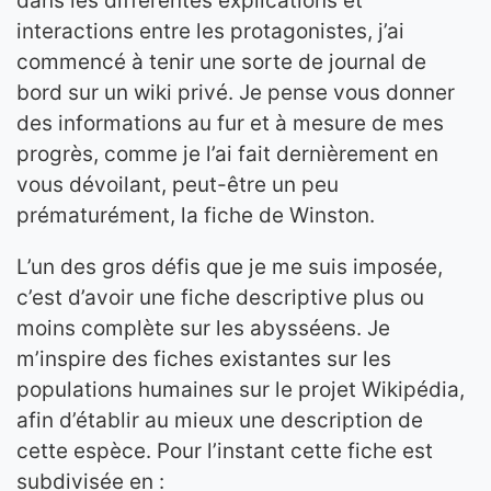
dans les différentes explications et
interactions entre les protagonistes, j’ai
commencé à tenir une sorte de journal de
bord sur un wiki privé. Je pense vous donner
des informations au fur et à mesure de mes
progrès, comme je l’ai fait dernièrement en
vous dévoilant, peut-être un peu
prématurément, la fiche de Winston.
L’un des gros défis que je me suis imposée,
c’est d’avoir une fiche descriptive plus ou
moins complète sur les abysséens. Je
m’inspire des fiches existantes sur les
populations humaines sur le projet Wikipédia,
afin d’établir au mieux une description de
cette espèce. Pour l’instant cette fiche est
subdivisée en :