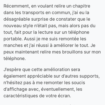
Récemment, en voulant relire un chapitre
dans les transports en commun, j’ai eu la
désagréable surprise de constater que le
nouveau style n’était pas, mais alors pas du
tout, fait pour la lecture sur un téléphone
portable. Aussi je me suis remontée les
manches et j’ai réussi à améliorer le tout. Je
peux maintenant relire mes brouillons sur mon
téléphone.
J’espère que cette amélioration sera
également appréciable sur d’autres supports,
n’hésitez pas à me remonter les soucis
d’affichage avec, éventuellement, les
caractéristiques de votre écran.