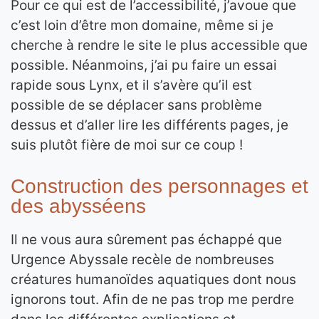
Pour ce qui est de l’accessibilité, j’avoue que
c’est loin d’être mon domaine, même si je
cherche à rendre le site le plus accessible que
possible. Néanmoins, j’ai pu faire un essai
rapide sous Lynx, et il s’avère qu’il est
possible de se déplacer sans problème
dessus et d’aller lire les différents pages, je
suis plutôt fière de moi sur ce coup !
Construction des personnages et
des abysséens
Il ne vous aura sûrement pas échappé que
Urgence Abyssale recèle de nombreuses
créatures humanoïdes aquatiques dont nous
ignorons tout. Afin de ne pas trop me perdre