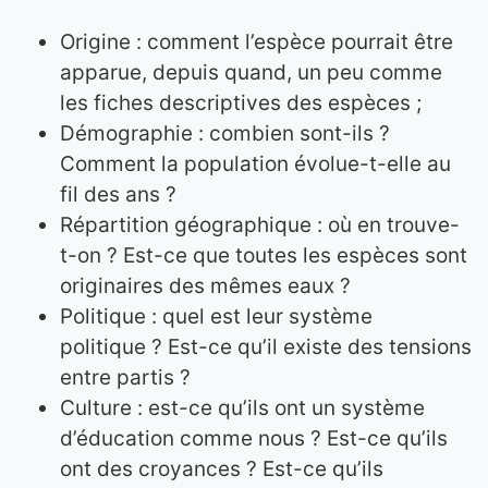
Origine : comment l’espèce pourrait être
apparue, depuis quand, un peu comme
les fiches descriptives des espèces ;
Démographie : combien sont-ils ?
Comment la population évolue-t-elle au
fil des ans ?
Répartition géographique : où en trouve-
t-on ? Est-ce que toutes les espèces sont
originaires des mêmes eaux ?
Politique : quel est leur système
politique ? Est-ce qu’il existe des tensions
entre partis ?
Culture : est-ce qu’ils ont un système
d’éducation comme nous ? Est-ce qu’ils
ont des croyances ? Est-ce qu’ils