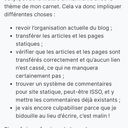
thème de mon carnet. Cela va donc impliquer
différentes choses :
revoir l’organisation actuelle du blog ;
transférer les articles et les pages
statiques ;
vérifier que les articles et les pages sont
transférés correctement et qu’aucun lien
n’est cassé, ce qui ne manquera
certainement pas ;
trouver un système de commentaires
pour site statique, peut-être ISSO, et y
mettre les commentaires déjà existants ;
je vais encore culpabiliser parce que je
bidouille au lieu d’écrire, c’est malin !