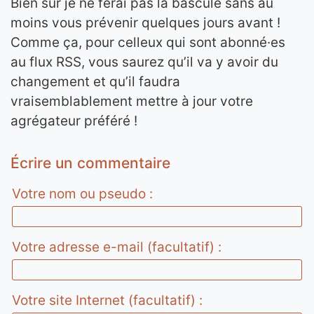
Bien sûr je ne ferai pas la bascule sans au
moins vous prévenir quelques jours avant !
Comme ça, pour celleux qui sont abonné·es
au flux RSS, vous saurez qu’il va y avoir du
changement et qu’il faudra
vraisemblablement mettre à jour votre
agrégateur préféré !
Écrire un commentaire
Votre nom ou pseudo :
Votre adresse e-mail (facultatif) :
Votre site Internet (facultatif) :