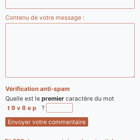
Contenu de votre message :
Vérification anti-spam
Quelle est le
premier
caractère du mot
t9v8ep
?