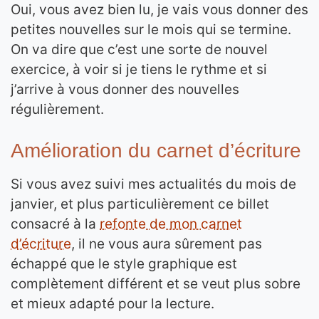
Oui, vous avez bien lu, je vais vous donner des
petites nouvelles sur le mois qui se termine.
On va dire que c’est une sorte de nouvel
exercice, à voir si je tiens le rythme et si
j’arrive à vous donner des nouvelles
régulièrement.
Amélioration du carnet d’écriture
Si vous avez suivi mes actualités du mois de
janvier, et plus particulièrement ce billet
consacré à la
refonte de mon carnet
d’écriture
, il ne vous aura sûrement pas
échappé que le style graphique est
complètement différent et se veut plus sobre
et mieux adapté pour la lecture.