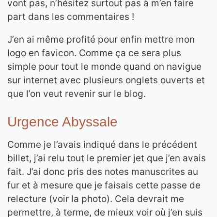
vont pas, n’hésitez surtout pas à m’en faire
part dans les commentaires !
J’en ai même profité pour enfin mettre mon
logo en favicon. Comme ça ce sera plus
simple pour tout le monde quand on navigue
sur internet avec plusieurs onglets ouverts et
que l’on veut revenir sur le blog.
Urgence Abyssale
Comme je l’avais indiqué dans le précédent
billet, j’ai relu tout le premier jet que j’en avais
fait. J’ai donc pris des notes manuscrites au
fur et à mesure que je faisais cette passe de
relecture (voir la photo). Cela devrait me
permettre, à terme, de mieux voir où j’en suis