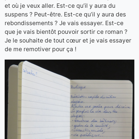
et où je veux aller. Est-ce qu’il y aura du
suspens ? Peut-être. Est-ce qu’il y aura des
rebondissements ? Je vais essayer. Est-ce
que je vais bientôt pouvoir sortir ce roman ?
Je le souhaite de tout cœur et je vais essayer
de me remotiver pour ça !