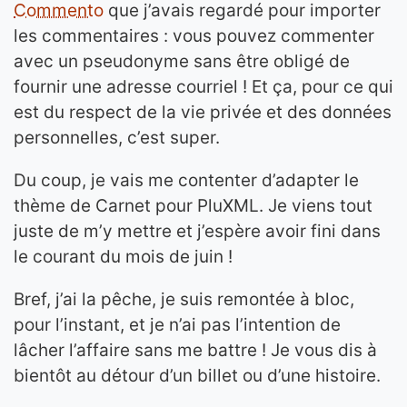
Commento
que j’avais regardé pour importer
les commentaires : vous pouvez commenter
avec un pseudonyme sans être obligé de
fournir une adresse courriel ! Et ça, pour ce qui
est du respect de la vie privée et des données
personnelles, c’est super.
Du coup, je vais me contenter d’adapter le
thème de Carnet pour PluXML. Je viens tout
juste de m’y mettre et j’espère avoir fini dans
le courant du mois de juin !
Bref, j’ai la pêche, je suis remontée à bloc,
pour l’instant, et je n’ai pas l’intention de
lâcher l’affaire sans me battre ! Je vous dis à
bientôt au détour d’un billet ou d’une histoire.