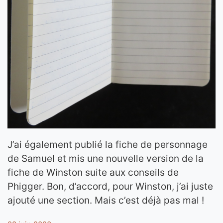
J’ai également publié la fiche de personnage
de Samuel et mis une nouvelle version de la
fiche de Winston suite aux conseils de
Phigger. Bon, d’accord, pour Winston, j’ai juste
ajouté une section. Mais c’est déjà pas mal !