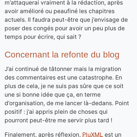
m’attaquerai vraiment à la rédaction, après
avoir amélioré ou peaufiné les chapitres
actuels. Il faudra peut-être que j’envisage de
poser des congés pour avoir un peu plus de
temps pour écrire, qui sait ?
Concernant la refonte du blog
J’ai continué de tâtonner mais la migration
des commentaires est une catastrophe. En
plus de cela, je ne suis pas sûre que ce soit
une si bonne idée que ça, en terme
d’organisation, de me lancer là-dedans. Point
positif : j’ai appris plein de choses qui
pourront peut-être me servir plus tard !
Finalement, après réflexion,
PluXML
est un