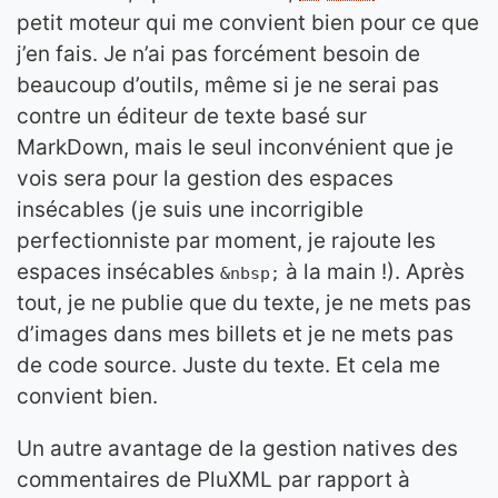
petit moteur qui me convient bien pour ce que
j’en fais. Je n’ai pas forcément besoin de
beaucoup d’outils, même si je ne serai pas
contre un éditeur de texte basé sur
MarkDown, mais le seul inconvénient que je
vois sera pour la gestion des espaces
insécables (je suis une incorrigible
perfectionniste par moment, je rajoute les
espaces insécables
à la main !). Après
&nbsp;
tout, je ne publie que du texte, je ne mets pas
d’images dans mes billets et je ne mets pas
de code source. Juste du texte. Et cela me
convient bien.
Un autre avantage de la gestion natives des
commentaires de PluXML par rapport à