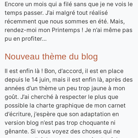
Encore un mois qui a filé sans que je ne vois le
temps passer. J’ai malgré tout réalisé
récemment que nous sommes en été. Mais,
rendez-moi mon Printemps ! Je n’ai même pas
pu en profiter…
Nouveau thème du blog
Il est enfin là ! Bon, d’accord, il est en place
depuis le 14 juin, mais il est enfin là, après des
années d’un thème un peu trop jaune à mon
goût. J’ai cherché à respecter le plus que
possible la charte graphique de mon carnet
d’écriture, j’espère que son adaptation en
version blog n’est pas trop choquante ni
gênante. Si vous voyez des choses qui ne