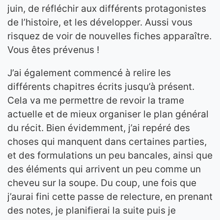
juin, de réfléchir aux différents protagonistes
de l’histoire, et les développer. Aussi vous
risquez de voir de nouvelles fiches apparaître.
Vous êtes prévenus !
J’ai également commencé à relire les
différents chapitres écrits jusqu’à présent.
Cela va me permettre de revoir la trame
actuelle et de mieux organiser le plan général
du récit. Bien évidemment, j’ai repéré des
choses qui manquent dans certaines parties,
et des formulations un peu bancales, ainsi que
des éléments qui arrivent un peu comme un
cheveu sur la soupe. Du coup, une fois que
j’aurai fini cette passe de relecture, en prenant
des notes, je planifierai la suite puis je